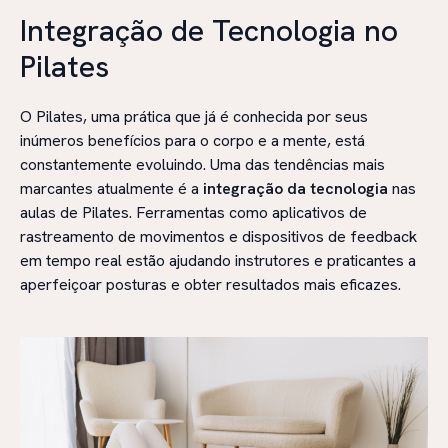
Integração de Tecnologia no
Pilates
O Pilates, uma prática que já é conhecida por seus
inúmeros benefícios para o corpo e a mente, está
constantemente evoluindo. Uma das tendências mais
marcantes atualmente é a
integração da tecnologia
nas
aulas de Pilates. Ferramentas como aplicativos de
rastreamento de movimentos e dispositivos de feedback
em tempo real estão ajudando instrutores e praticantes a
aperfeiçoar posturas e obter resultados mais eficazes.