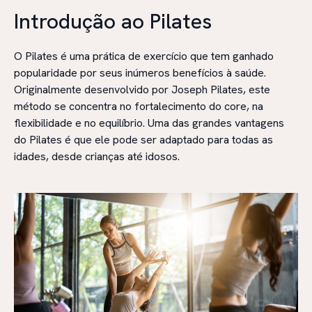
Introdução ao Pilates
O Pilates é uma prática de exercício que tem ganhado
popularidade por seus inúmeros benefícios à saúde.
Originalmente desenvolvido por Joseph Pilates, este
método se concentra no fortalecimento do core, na
flexibilidade e no equilíbrio. Uma das grandes vantagens
do Pilates é que ele pode ser adaptado para todas as
idades, desde crianças até idosos.