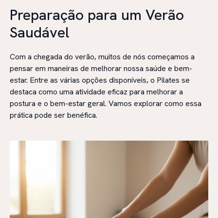
Preparação para um Verão
Saudável
Com a chegada do verão, muitos de nós começamos a
pensar em maneiras de melhorar nossa saúde e bem-
estar. Entre as várias opções disponíveis, o Pilates se
destaca como uma atividade eficaz para melhorar a
postura e o bem-estar geral. Vamos explorar como essa
prática pode ser benéfica.