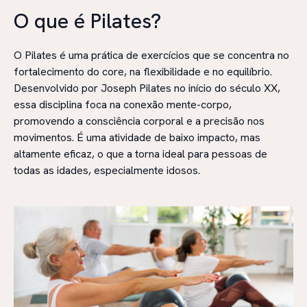
O que é Pilates?
O Pilates é uma prática de exercícios que se concentra no
fortalecimento do core, na flexibilidade e no equilíbrio.
Desenvolvido por Joseph Pilates no início do século XX,
essa disciplina foca na conexão mente-corpo,
promovendo a consciência corporal e a precisão nos
movimentos. É uma atividade de baixo impacto, mas
altamente eficaz, o que a torna ideal para pessoas de
todas as idades, especialmente idosos.