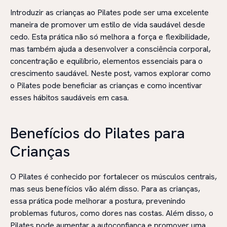
Introduzir as crianças ao Pilates pode ser uma excelente
maneira de promover um estilo de vida saudável desde
cedo. Esta prática não só melhora a força e flexibilidade,
mas também ajuda a desenvolver a consciência corporal,
concentração e equilíbrio, elementos essenciais para o
crescimento saudável. Neste post, vamos explorar como
o Pilates pode beneficiar as crianças e como incentivar
esses hábitos saudáveis em casa.
Benefícios do Pilates para
Crianças
O Pilates é conhecido por fortalecer os músculos centrais,
mas seus benefícios vão além disso. Para as crianças,
essa prática pode melhorar a postura, prevenindo
problemas futuros, como dores nas costas. Além disso, o
Pilates pode aumentar a autoconfiança e promover uma