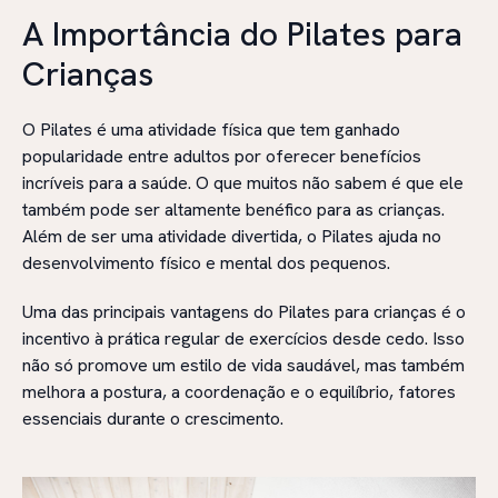
A Importância do Pilates para
Crianças
O Pilates é uma atividade física que tem ganhado
popularidade entre adultos por oferecer benefícios
incríveis para a saúde. O que muitos não sabem é que ele
também pode ser altamente benéfico para as crianças.
Além de ser uma atividade divertida, o Pilates ajuda no
desenvolvimento físico e mental dos pequenos.
Uma das principais vantagens do Pilates para crianças é o
incentivo à prática regular de exercícios desde cedo. Isso
não só promove um estilo de vida saudável, mas também
melhora a postura, a coordenação e o equilíbrio, fatores
essenciais durante o crescimento.