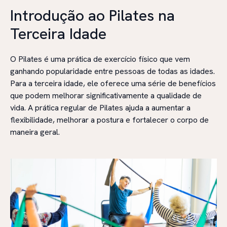
Introdução ao Pilates na
Terceira Idade
O Pilates é uma prática de exercício físico que vem
ganhando popularidade entre pessoas de todas as idades.
Para a terceira idade, ele oferece uma série de benefícios
que podem melhorar significativamente a qualidade de
vida. A prática regular de Pilates ajuda a aumentar a
flexibilidade, melhorar a postura e fortalecer o corpo de
maneira geral.