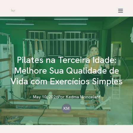
Pilates na Terceira Idade:
Melhore Sua Qualidade de
Vida com Exercícios Simples
May 10, 2026
Por
Kedma
Moncelant
KM