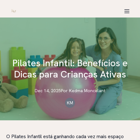
Pilates Infantil: Benefícios e
Dicas para Crianças Ativas
Dec 14, 2025
Por
Kedma
Moncelant
KM
O Pilates Infantil está ganhando cada vez mais espaço