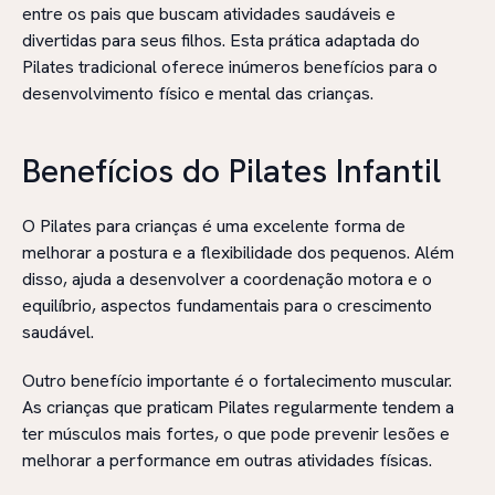
entre os pais que buscam atividades saudáveis e
divertidas para seus filhos. Esta prática adaptada do
Pilates tradicional oferece inúmeros benefícios para o
desenvolvimento físico e mental das crianças.
Benefícios do Pilates Infantil
O Pilates para crianças é uma excelente forma de
melhorar a postura e a flexibilidade dos pequenos. Além
disso, ajuda a desenvolver a coordenação motora e o
equilíbrio, aspectos fundamentais para o crescimento
saudável.
Outro benefício importante é o fortalecimento muscular.
As crianças que praticam Pilates regularmente tendem a
ter músculos mais fortes, o que pode prevenir lesões e
melhorar a performance em outras atividades físicas.