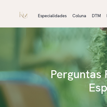
Especialidades
Coluna
DTM
Perguntas 
Esp