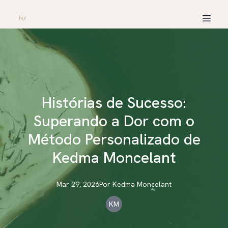
Histórias de Sucesso:
Superando a Dor com o
Método Personalizado de
Kedma Moncelant
Mar 29, 2026
Por
Kedma
Moncelant
KM