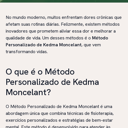
No mundo moderno, muitos enfrentam dores crônicas que
afetam suas rotinas diárias. Felizmente, existem métodos
inovadores que prometem aliviar essa dor e melhorar a
qualidade de vida. Um desses métodos é o
Método
Personalizado de Kedma Moncelant
, que vem
transformando vidas.
O que é o Método
Personalizado de Kedma
Moncelant?
O Método Personalizado de Kedma Moncelant é uma
abordagem única que combina técnicas de fisioterapia,
exercícios personalizados e estratégias de bem-estar
mental. Este método é desenvolvido para atender às