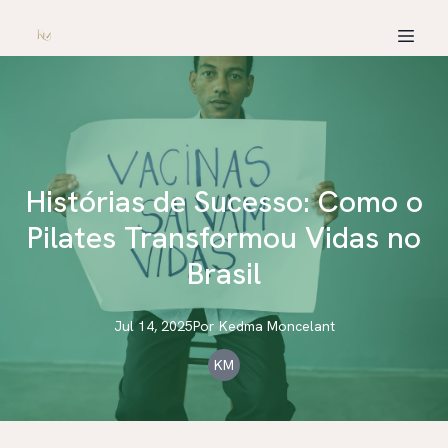
Histórias de Sucesso: Como o
Pilates Transformou Vidas no
Brasil
Jul 14, 2025
Por
Kedma
Moncelant
KM