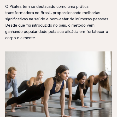
O Pilates tem se destacado como uma prática
transformadora no Brasil, proporcionando melhorias
significativas na saúde e bem-estar de inúmeras pessoas.
Desde que foi introduzido no país, o método vem
ganhando popularidade pela sua eficácia em fortalecer o
corpo e a mente.