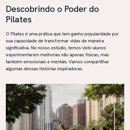
Descobrindo o Poder do
Pilates
O Pilates é uma prática que tem ganho popularidade por
sua capacidade de transformar vidas de maneira
significativa. No nosso estúdio, temos visto alunos
experimentarem melhorias não apenas físicas, mas
também emocionais e mentais. Vamos compartilhar
algumas dessas histórias inspiradoras.