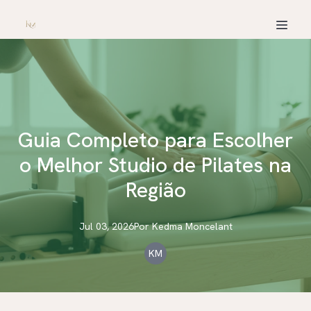
Guia Completo para Escolher
o Melhor Studio de Pilates na
Região
Jul 03, 2026
Por
Kedma
Moncelant
KM