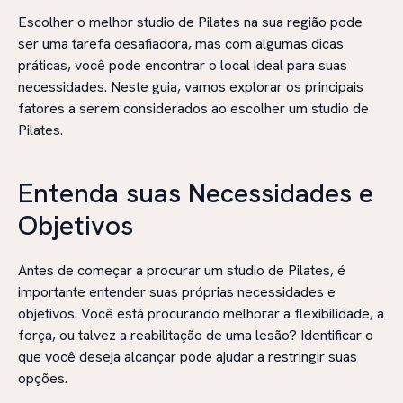
Escolher o melhor studio de Pilates na sua região pode
ser uma tarefa desafiadora, mas com algumas dicas
práticas, você pode encontrar o local ideal para suas
necessidades. Neste guia, vamos explorar os principais
fatores a serem considerados ao escolher um studio de
Pilates.
Entenda suas Necessidades e
Objetivos
Antes de começar a procurar um studio de Pilates, é
importante entender suas próprias necessidades e
objetivos. Você está procurando melhorar a flexibilidade, a
força, ou talvez a reabilitação de uma lesão? Identificar o
que você deseja alcançar pode ajudar a restringir suas
opções.