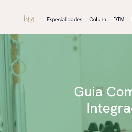
Especialidades
Coluna
DTM
Guia Comp
Integra