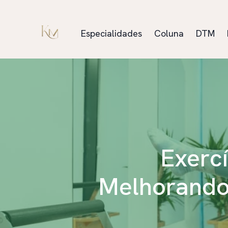
Especialidades
Coluna
DTM
Exercí
Melhorando 