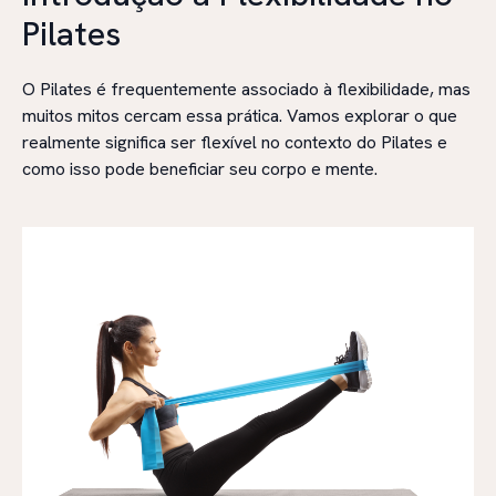
Pilates
O Pilates é frequentemente associado à flexibilidade, mas
muitos mitos cercam essa prática. Vamos explorar o que
realmente significa ser flexível no contexto do Pilates e
como isso pode beneficiar seu corpo e mente.