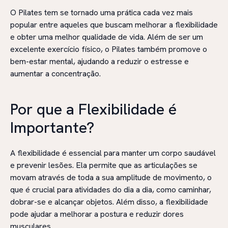
O Pilates tem se tornado uma prática cada vez mais
popular entre aqueles que buscam melhorar a flexibilidade
e obter uma melhor qualidade de vida. Além de ser um
excelente exercício físico, o Pilates também promove o
bem-estar mental, ajudando a reduzir o estresse e
aumentar a concentração.
Por que a Flexibilidade é
Importante?
A flexibilidade é essencial para manter um corpo saudável
e prevenir lesões. Ela permite que as articulações se
movam através de toda a sua amplitude de movimento, o
que é crucial para atividades do dia a dia, como caminhar,
dobrar-se e alcançar objetos. Além disso, a flexibilidade
pode ajudar a melhorar a postura e reduzir dores
musculares.