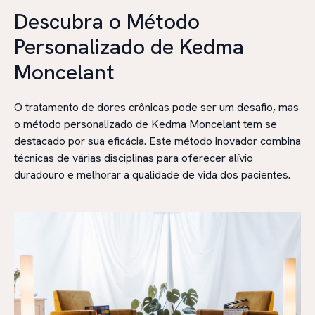
Descubra o Método
Personalizado de Kedma
Moncelant
O tratamento de dores crônicas pode ser um desafio, mas
o método personalizado de Kedma Moncelant tem se
destacado por sua eficácia. Este método inovador combina
técnicas de várias disciplinas para oferecer alívio
duradouro e melhorar a qualidade de vida dos pacientes.